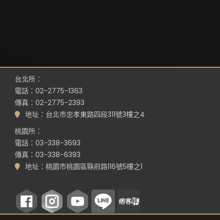
台北所：
電話：02-2775-1363
傳真：02-2775-2393
地址：台北市忠孝東路四段311號3樓之4
桃園所：
電話：03-338-3693
傳真：03-338-6393
地址：桃園市桃園區縣府路116號5樓之1