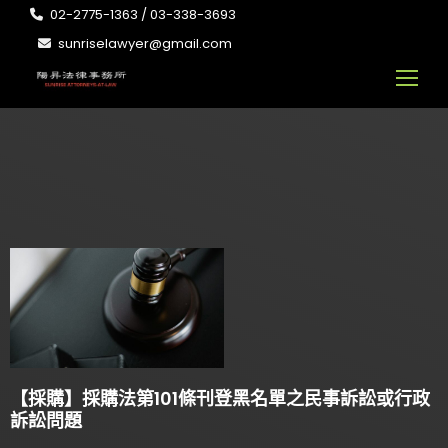
02-2775-1363 / 03-338-3693
sunriselawyer@gmail.com
【採購】採購法第101條刊登黑名單之民事訴訟或行政
訴訟問題