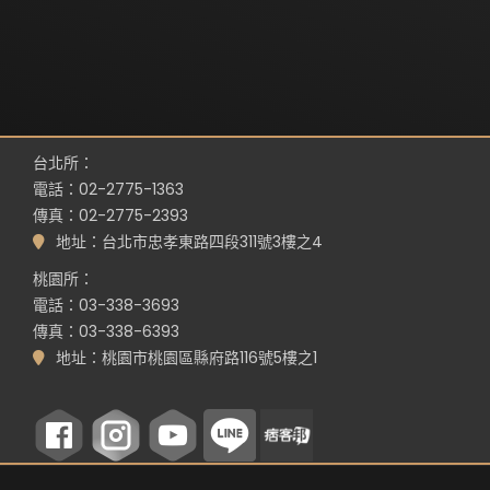
台北所：
電話：02-2775-1363
傳真：02-2775-2393
地址：台北市忠孝東路四段311號3樓之4
桃園所：
電話：03-338-3693
傳真：03-338-6393
地址：桃園市桃園區縣府路116號5樓之1