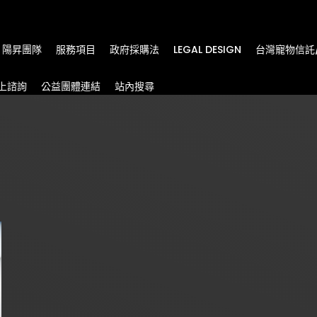
m
陽昇團隊
服務項目
政府採購法
LEGAL DESIGN
台灣寵物信託
上諮詢
公益團體連結
站內搜尋