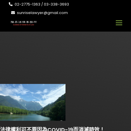
02-2775-1363 / 03-338-3693
sunriselawyer@gmail.com
法律權利可不要因為COVID-19而消滅時效！