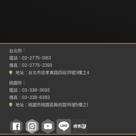
台北所：
電話：02-2775-1363
傳真：02-2775-2393
地址：台北市忠孝東路四段311號3樓之4
桃園所：
電話：03-338-3693
傳真：03-338-6393
地址：桃園市桃園區縣府路116號5樓之1