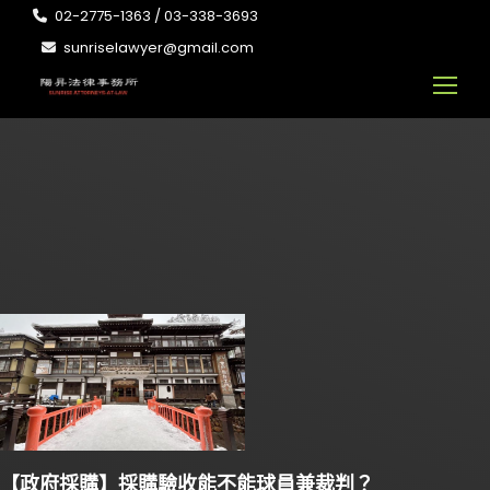
02-2775-1363 / 03-338-3693
sunriselawyer@gmail.com
【政府採購】採購驗收能不能球員兼裁判？