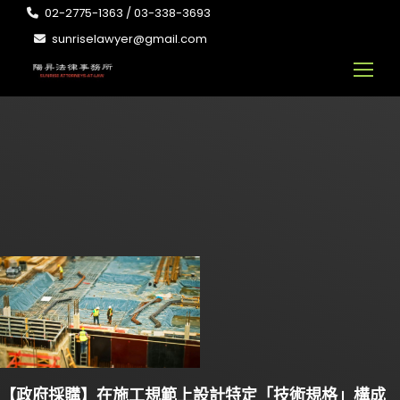
02-2775-1363 / 03-338-3693
sunriselawyer@gmail.com
【政府採購】在施工規範上設計特定「技術規格」構成