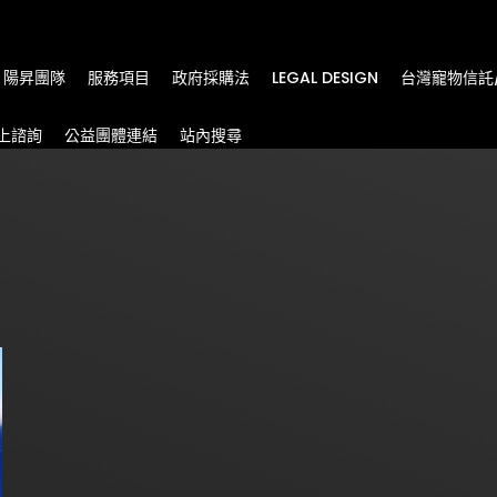
m
陽昇團隊
服務項目
政府採購法
LEGAL DESIGN
台灣寵物信託
上諮詢
公益團體連結
站內搜尋