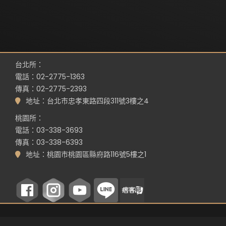
台北所：
電話：02-2775-1363
傳真：02-2775-2393
地址：台北市忠孝東路四段311號3樓之4
桃園所：
電話：03-338-3693
傳真：03-338-6393
地址：桃園市桃園區縣府路116號5樓之1