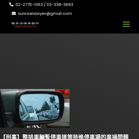
02-2775-1363 / 03-338-3693
sunriselawyer@gmail.com
【刑事】整排車輛暫停車道等待進停車場的車禍問題