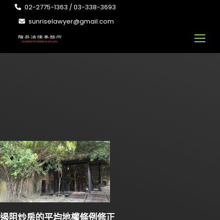
02-2775-1363 / 03-338-3693
sunriselawyer@gmail.com
遏阻炒房的平均地權條例修正