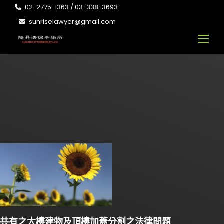
02-2775-1363 / 03-338-3693
sunriselawyer@gmail.com
共有之大樓建物及頂樓加蓋分割之法律問題