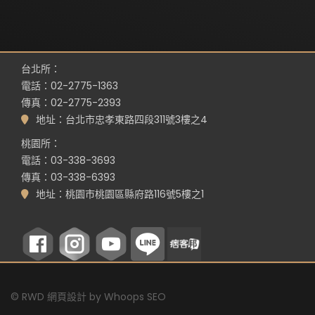
台北所：
電話：02-2775-1363
傳真：02-2775-2393
地址：台北市忠孝東路四段311號3樓之4
桃園所：
電話：03-338-3693
傳真：03-338-6393
地址：桃園市桃園區縣府路116號5樓之1
©
RWD 網頁設計
by
Whoops SEO