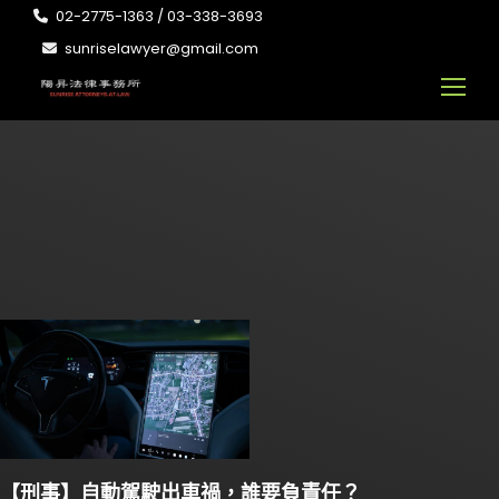
02-2775-1363 / 03-338-3693
sunriselawyer@gmail.com
【刑事】自動駕駛出車禍，誰要負責任？