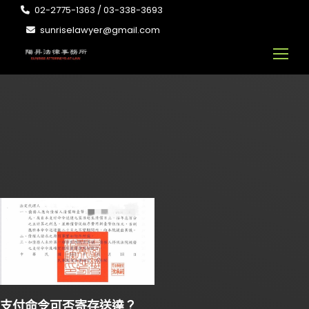
02-2775-1363 / 03-338-3693
sunriselawyer@gmail.com
支付命令可否寄存送達？