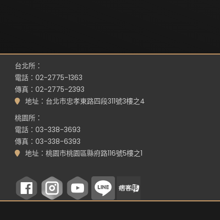
台北所：
電話：02-2775-1363
傳真：02-2775-2393
地址：台北市忠孝東路四段311號3樓之4
桃園所：
電話：03-338-3693
傳真：03-338-6393
地址：桃園市桃園區縣府路116號5樓之1