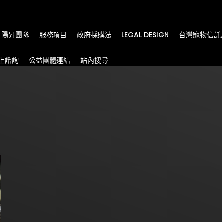
m
陽昇團隊
服務項目
政府採購法
LEGAL DESIGN
台灣寵物信託
上諮詢
公益團體連結
站內搜尋