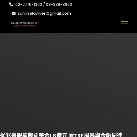
02-2775-1363 / 03-338-3693
sunriselawyer@gmail.com
從兆豐銀被裁罰美金1.8億元 看TRF風暴與金融紀律