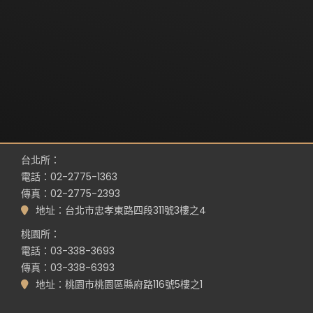
台北所：
電話：02-2775-1363
傳真：02-2775-2393
地址：台北市忠孝東路四段311號3樓之4
桃園所：
電話：03-338-3693
傳真：03-338-6393
地址：桃園市桃園區縣府路116號5樓之1