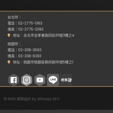
台北所：
電話：02-2775-1363
傳真：02-2775-2393
地址：台北市忠孝東路四段311號3樓之4
桃園所：
電話：03-338-3693
傳真：03-338-6393
地址：桃園市桃園區縣府路116號5樓之1
©
RWD 網頁設計
by
Whoops SEO