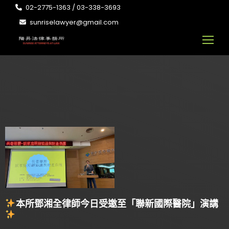
02-2775-1363 / 03-338-3693
sunriselawyer@gmail.com
本所鄧湘全律師今日受邀至「聯新國際醫院」演講