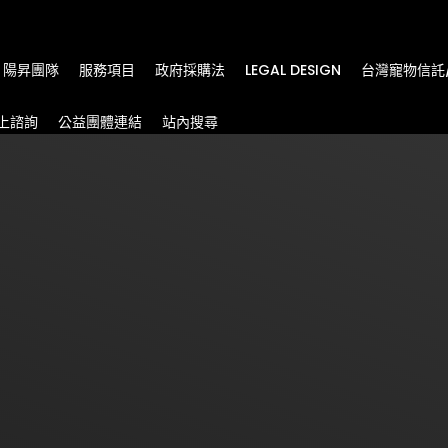
m
陽昇團隊
服務項目
政府採購法
LEGAL DESIGN
台灣寵物信託
上諮詢
公益團體連結
站內搜尋