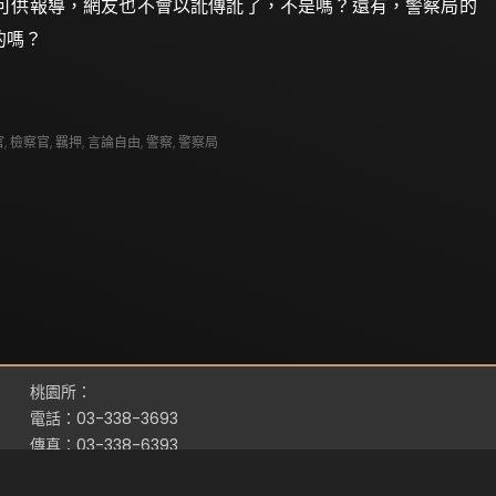
可供報導，網友也不會以訛傳訛了，不是嗎？還有，警察局的
的嗎？
官
,
檢察官
,
羈押
,
言論自由
,
警察
,
警察局
桃園所：
電話：03-338-3693
傳真：03-338-6393
地址：桃園市桃園區縣府路116號5樓之1