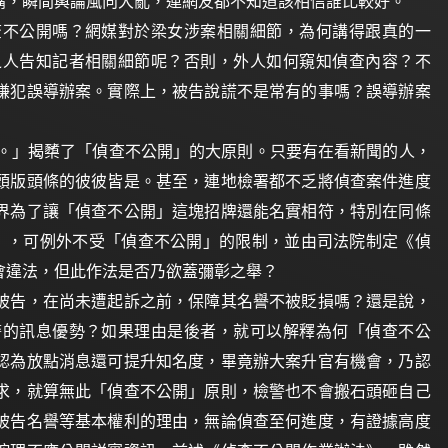
嘴，瞬間輿論風向大亂，連網友都不知道該相信誰比較好。
不公開嗎？網媒對於梁女涉案相關細節，為何講得跟真的一
之人告知記者相關細節呢？否則，外人如何窺知偵查內容？不
嫌犯誤導辦案。實際上，被告說謊不是常有的事嗎？誤導辦案
。」揭櫫了「偵查不公開」的大原則。只要有在看新聞的人，
頭版頭條的彼彼皆是。甚至，連地檢署都不乏將偵查案件進度
界為了讓「偵查不公開」這塊招牌還能名實相符，特別在同條
」，可例外不受「偵查不公開」的限制，並由司法院制定《偵
會違法，但此作法是否乃欲蓋彌彰之舉？
告，在尚未遭起訴之前，保障其名譽不被貶損嗎？還是說，
警的訊息優勢？如果理由是後者，就可以解釋為何「偵查不公
認為放點消息還可提升知名度，畢竟辦大案升官有機會，乃認
求，就算無此「偵查不公開」原則，檢警也不會搬石頭砸自己
被告名譽等基本權利的理由，無論偵查至何進度，有證據高度