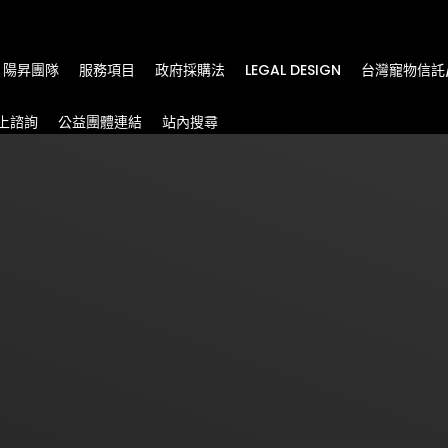
m
陽昇團隊
服務項目
政府採購法
LEGAL DESIGN
台灣寵物信託
上諮詢
公益團體連結
站內搜尋