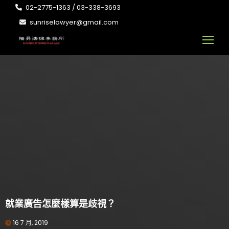
02-2775-1363 / 03-338-3693
sunriselawyer@gmail.com
就業廣告怎麼樣算是歧視？
16 7 月, 2019