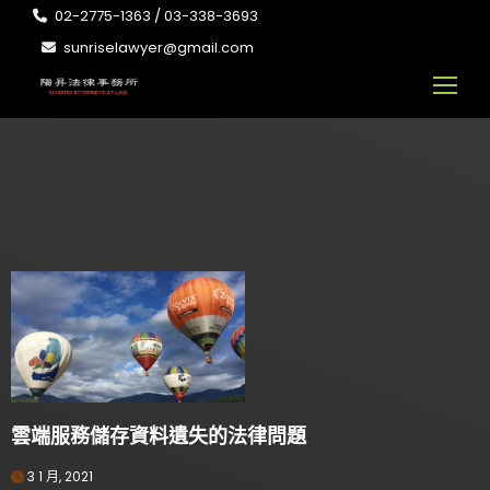
02-2775-1363 / 03-338-3693
sunriselawyer@gmail.com
雲端服務儲存資料遺失的法律問題
3 1 月, 2021