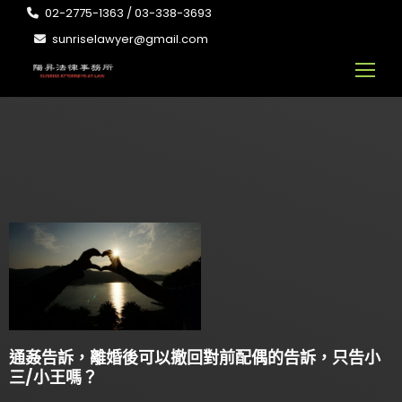
02-2775-1363 / 03-338-3693
sunriselawyer@gmail.com
通姦告訴，離婚後可以撤回對前配偶的告訴，只告小
三/小王嗎？