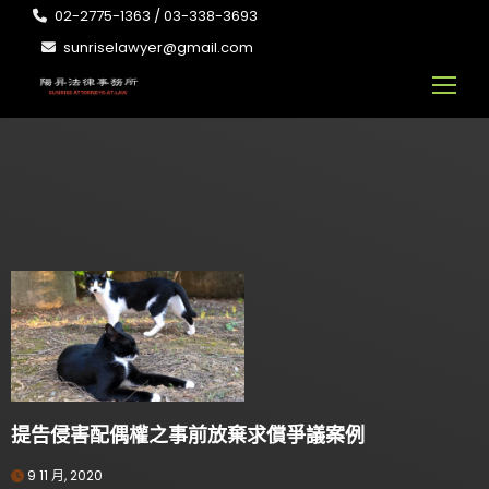
02-2775-1363 / 03-338-3693
sunriselawyer@gmail.com
提告侵害配偶權之事前放棄求償爭議案例
9 11 月, 2020