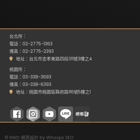
台北所：
電話：02-2775-1363
傳真：02-2775-2393
地址：台北市忠孝東路四段311號3樓之4
桃園所：
電話：03-338-3693
傳真：03-338-6393
地址：桃園市桃園區縣府路116號5樓之1
©
RWD 網頁設計
by
Whoops SEO