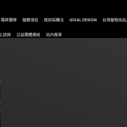
m
陽昇團隊
服務項目
政府採購法
LEGAL DESIGN
台灣寵物信託
上諮詢
公益團體連結
站內搜尋