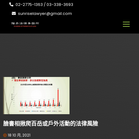
02-2775-1363 / 03-338-3693
sunriselawyer@gmail.com
臉書相揪爬百岳或戶外活動的法律風險
18 10 月, 2021