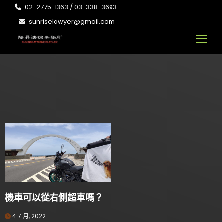
02-2775-1363 / 03-338-3693
sunriselawyer@gmail.com
機車可以從右側超車嗎？
4 7 月, 2022