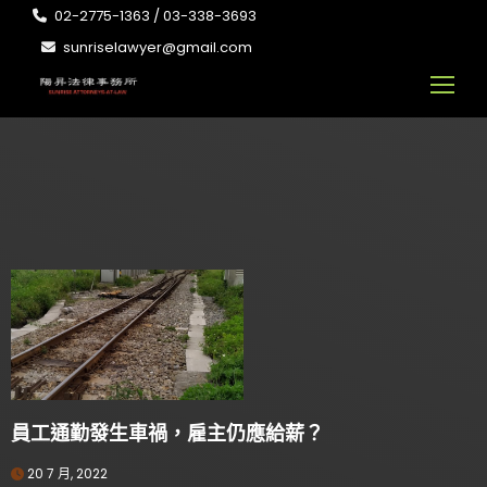
02-2775-1363 / 03-338-3693
sunriselawyer@gmail.com
員工通勤發生車禍，雇主仍應給薪？
20 7 月, 2022