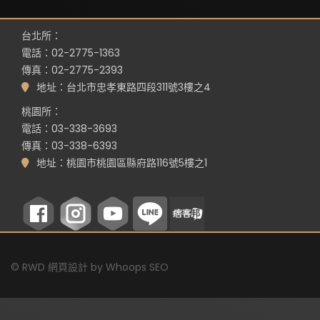
台北所：
電話：02-2775-1363
傳真：02-2775-2393
地址：台北市忠孝東路四段311號3樓之4
桃園所：
電話：03-338-3693
傳真：03-338-6393
地址：桃園市桃園區縣府路116號5樓之1
©
RWD 網頁設計
by
Whoops SEO