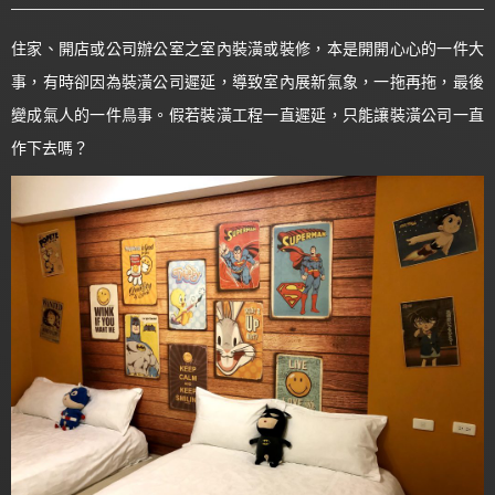
住家、開店或公司辦公室之室內裝潢或裝修，本是開開心心的一件大
事，有時卻因為裝潢公司遲延，導致室內展新氣象，一拖再拖，最後
變成氣人的一件鳥事。假若裝潢工程一直遲延，只能讓裝潢公司一直
作下去嗎？