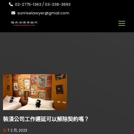
02-2775-1363 / 03-338-3693
sunriselawyer@gmail.com
裝潢公司工作遲延可以解除契約嗎？
7 2 月, 2023