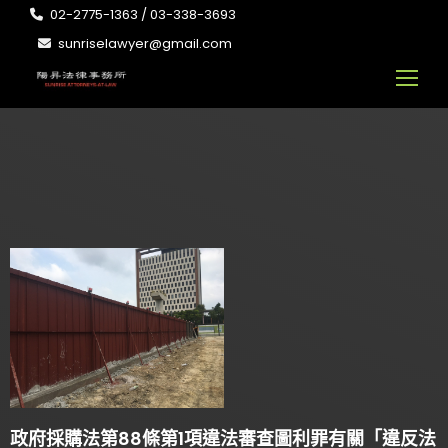
02-2775-1363 / 03-338-3693
sunriselawyer@gmail.com
政府採購法第88條第1項違法審查圖利罪有關「違反法