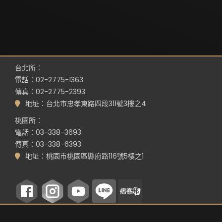
台北所：
電話：02-2775-1363
傳真：02-2775-2393
地址：台北市忠孝東路四段311號3樓之4
桃園所：
電話：03-338-3693
傳真：03-338-6393
地址：桃園市桃園區縣府路116號5樓之1