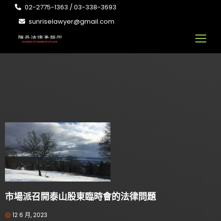
02-2775-1363 / 03-338-3693
sunriselawyer@gmail.com
市場派召開泰山股東臨時會的法律問題
12 6 月, 2023