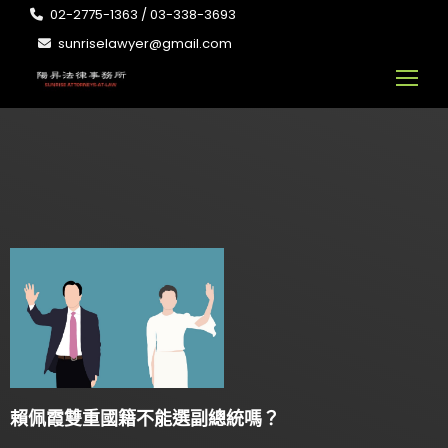
02-2775-1363 / 03-338-3693
sunriselawyer@gmail.com
賴佩霞雙重國籍不能選副總統嗎？