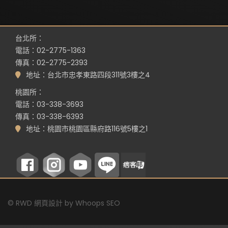
台北所：
電話：02-2775-1363
傳真：02-2775-2393
地址：台北市忠孝東路四段311號3樓之4
桃園所：
電話：03-338-3693
傳真：03-338-6393
地址：桃園市桃園區縣府路116號5樓之1
©
RWD 網頁設計
by
Whoops SEO