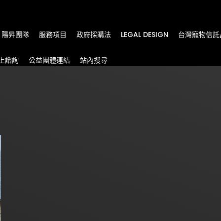
m
陽昇團隊
服務項目
政府採購法
LEGAL DESIGN
台灣寵物信託
上諮詢
公益團體連結
站內搜尋