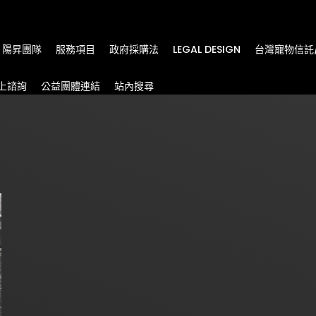
m
陽昇團隊
服務項目
政府採購法
LEGAL DESIGN
台灣寵物信託
上諮詢
公益團體連結
站內搜尋