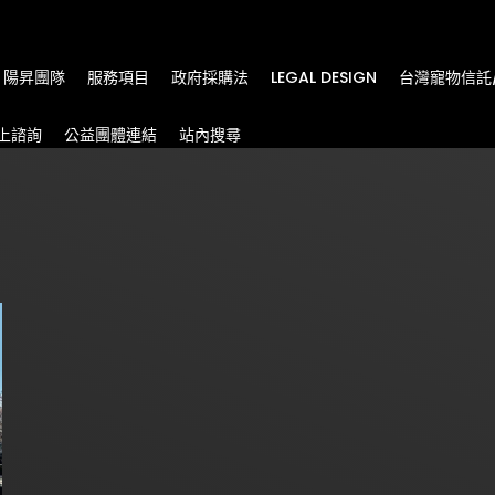
m
陽昇團隊
服務項目
政府採購法
LEGAL DESIGN
台灣寵物信託
上諮詢
公益團體連結
站內搜尋