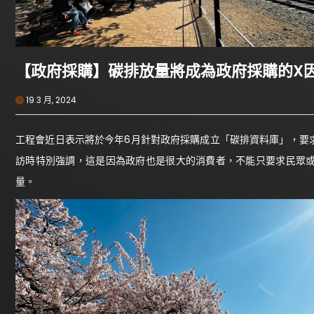
【政府採購】碳排放量將成為政府採購的X
19 3 月, 2024
工程會近日表示將於今年6月針對政府採購成立「碳排資料庫」，要
訪時特別強調，這是因為政府也是很大的消費者，不能只要求民眾
量。