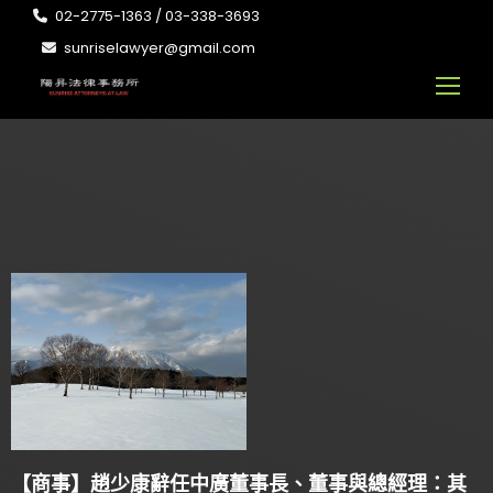
02-2775-1363 / 03-338-3693
sunriselawyer@gmail.com
【商事】趙少康辭任中廣董事長、董事與總經理：其