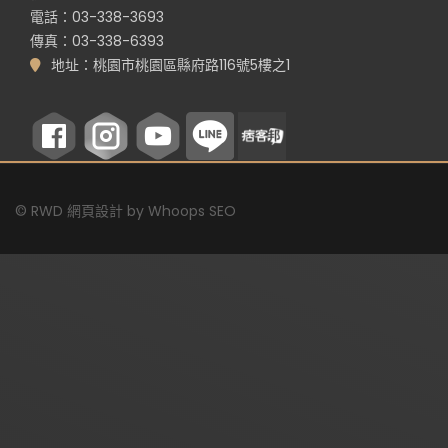
電話：03-338-3693
傳真：03-338-6393
地址：桃園市桃園區縣府路116號5樓之1
©
RWD 網頁設計
by
Whoops SEO