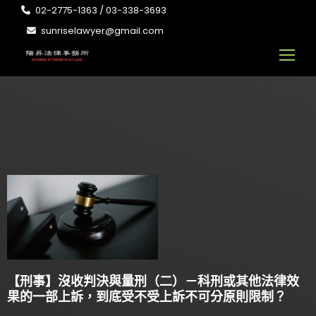
02-2775-1363 / 03-338-3693
sunriselawyer@gmail.com
【刑事】沒收判決與量刑（二）－科刑或其他法律效
果的一部上訴，到底受不受上訴不可分原則限制？