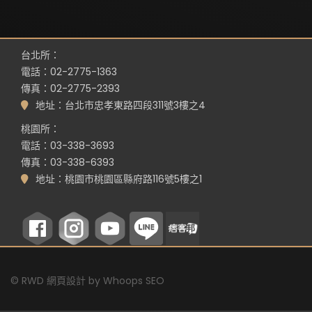
台北所：
電話：02-2775-1363
傳真：02-2775-2393
地址：台北市忠孝東路四段311號3樓之4
桃園所：
電話：03-338-3693
傳真：03-338-6393
地址：桃園市桃園區縣府路116號5樓之1
©
RWD 網頁設計
by
Whoops SEO