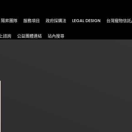
m
陽昇團隊
服務項目
政府採購法
LEGAL DESIGN
台灣寵物信託
上諮詢
公益團體連結
站內搜尋