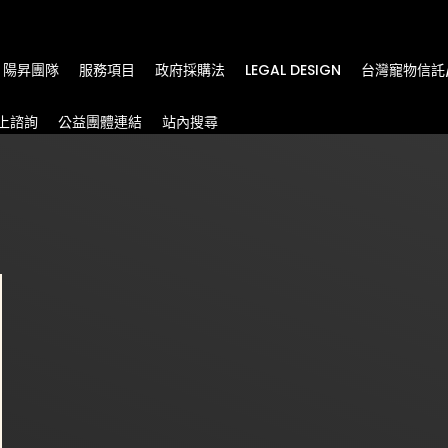
m
陽昇團隊
服務項目
政府採購法
LEGAL DESIGN
台灣寵物信託
上諮詢
公益團體連結
站內搜尋