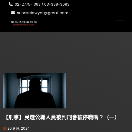
02-2775-1363 / 03-338-3693
sunriselawyer@gmail.com
【刑事】民選公職人員被判刑會被停職嗎？（一）
26 9 月, 2024