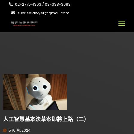
02-2775-1363 / 03-338-3693
sunriselawyer@gmail.com
人工智慧基本法草案即將上路（二）
15 10 月, 2024