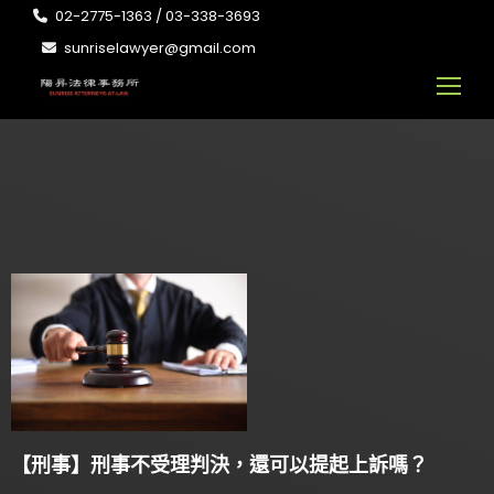
02-2775-1363 / 03-338-3693
sunriselawyer@gmail.com
【刑事】刑事不受理判決，還可以提起上訴嗎？