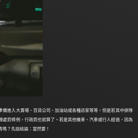
備進入大賣場、百貨公司、加油站或各種店家等等，但是若其中排隊
理處罰條例，行政罰也就算了。若是其他機車、汽車或行人經過，因為
責嗎？先說結論：當然要！