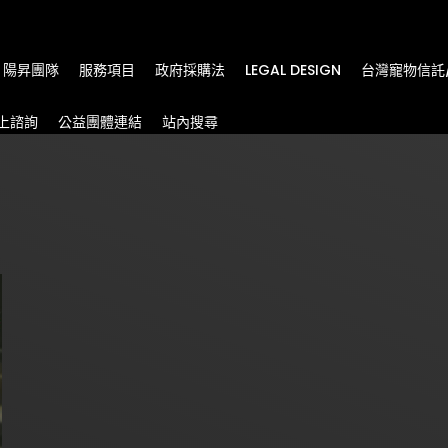
m
陽昇團隊
服務項目
政府採購法
LEGAL DESIGN
台灣寵物信託
上諮詢
公益團體連結
站內搜尋