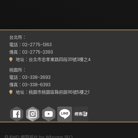
台北所：
電話：02-2775-1363
傳真：02-2775-2393
地址：台北市忠孝東路四段311號3樓之4
桃園所：
電話：03-338-3693
傳真：03-338-6393
地址：桃園市桃園區縣府路116號5樓之1
©
RWD 網頁設計
by
Whoops SEO