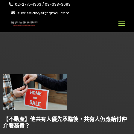
02-2775-1363 / 03-338-3693
sunriselawyer@gmail.com
【不動產】他共有人優先承購後，共有人仍應給付仲
介服務費？