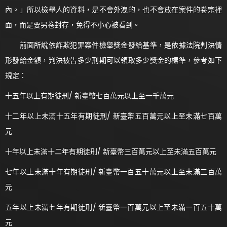
內。」所以檢舉人的資料，是不會外洩的，也不會放在案件的卷宗裡
面，而是要另卷封存，免得不小心被看到。
前面所說依詐欺犯罪案件檢舉獎金發給基準，是依據法院判決情
形發給金額，判決被告多少刑期可以領取多少獎金的標準，參考如下
規定：
十五年以上有期徒刑/ 新臺幣七百萬元以上至一千萬元
十二年以上未滿十五年有期徒刑/ 新臺幣五百萬元以上至未滿七百萬
元
十年以上未滿十二年有期徒刑/ 新臺幣三百萬元以上至未滿五百萬元
七年以上未滿十年有期徒刑/ 新臺幣一百五十萬元以上至未滿三百萬
元
五年以上未滿七年有期徒刑/ 新臺幣一百萬元以上至未滿一百五十萬
元