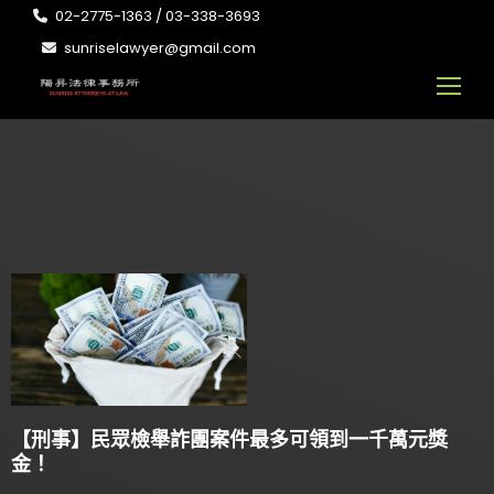
02-2775-1363 / 03-338-3693
sunriselawyer@gmail.com
【刑事】民眾檢舉詐團案件最多可領到一千萬元獎
金！