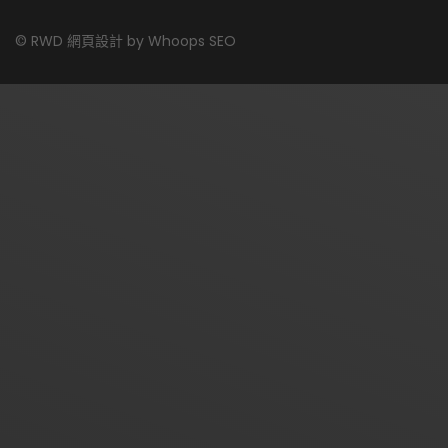
©
RWD 網頁設計
by
Whoops SEO