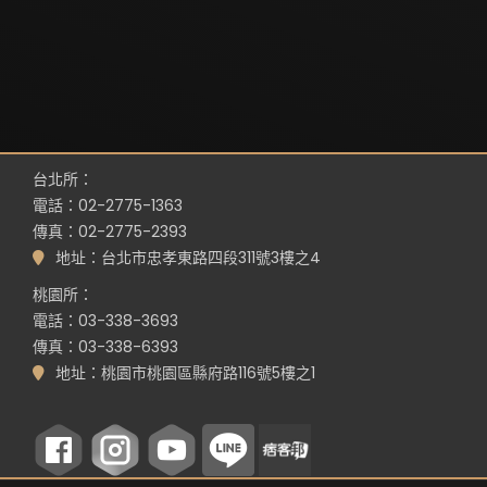
台北所：
電話：02-2775-1363
傳真：02-2775-2393
地址：台北市忠孝東路四段311號3樓之4
桃園所：
電話：03-338-3693
傳真：03-338-6393
地址：桃園市桃園區縣府路116號5樓之1