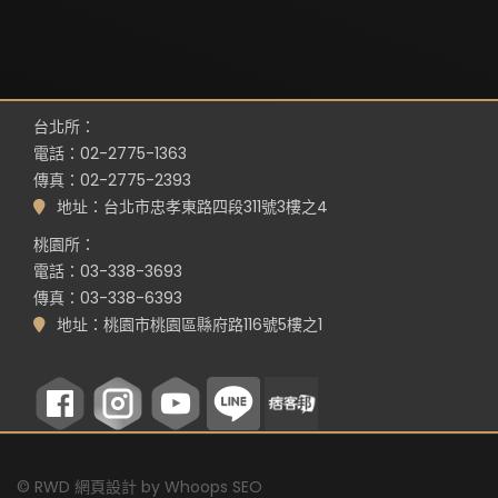
台北所：
電話：02-2775-1363
傳真：02-2775-2393
地址：台北市忠孝東路四段311號3樓之4
桃園所：
電話：03-338-3693
傳真：03-338-6393
地址：桃園市桃園區縣府路116號5樓之1
©
RWD 網頁設計
by
Whoops SEO