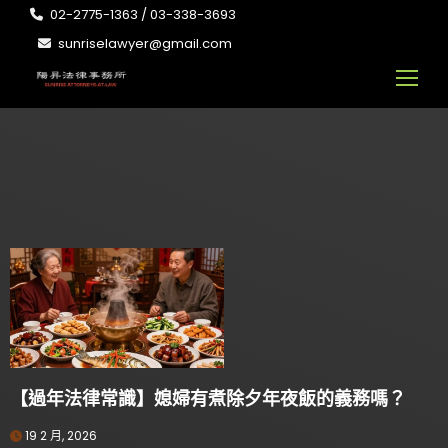
02-2775-1363 / 03-338-3693
sunriselawyer@gmail.com
【過年法律常識】媳婦有煮除夕年夜飯的義務嗎？
19 2 月, 2026