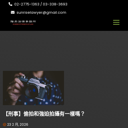
02-2775-1363 / 03-338-3693
sunriselawyer@gmail.com
【刑事】偷拍和強迫拍攝有一樣嗎？
23 2 月, 2026