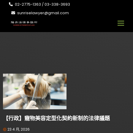
02-2775-1363 / 03-338-3693
sunriselawyer@gmail.com
【行政】寵物美容定型化契約新制的法律議題
23 4 月, 2026