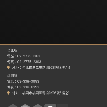
台北所：
電話：02-2775-1363
傳真：02-2775-2393
地址：台北市忠孝東路四段311號3樓之4
桃園所：
電話：03-338-3693
傳真：03-338-6393
地址：桃園市桃園區縣府路116號5樓之1