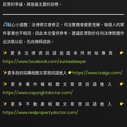
民眾的爭議，將是最主要的目標
。
貼心小提醒：法律條文會修正，司法實務會變更見解，每個人的案
件事實也不相同，因此本文僅供參考，建議民眾對於任何法律問題作
出決策以前，先向律師諮詢。
更多法律資訊請追蹤本所粉絲專頁
https://www.facebook.com/sunriselawyer
更多政府採購相關文章資訊請進入
https://www.tsaigo.com/
更多著作權相關文章資訊請進入
https://www.copyrightdoctor.com/
更多不動產相關文章資訊請進入
https://www.realpropertydoctor.com/