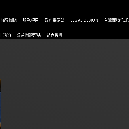
m
陽昇團隊
服務項目
政府採購法
LEGAL DESIGN
台灣寵物信託
上諮詢
公益團體連結
站內搜尋