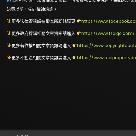
決策以前，先向律師諮詢。
更多法律資訊請追蹤本所粉絲專頁
https://www.facebook.co
更多政府採購相關文章資訊請進入
https://www.tsaigo.com/
更多著作權相關文章資訊請進入
https://www.copyrightdoct
更多不動產相關文章資訊請進入
https://www.realpropertyd