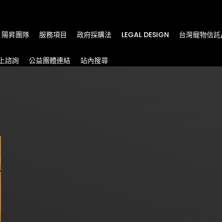
m
陽昇團隊
服務項目
政府採購法
LEGAL DESIGN
台灣寵物信託
上諮詢
公益團體連結
站內搜尋