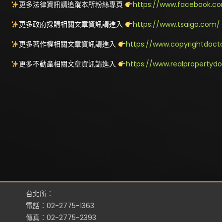
更多法律資訊請追蹤本所粉絲專頁
https://www.facebook.co
更多政府採購相關文章資訊請進入
https://www.tsaigo.com/
更多著作權相關文章資訊請進入
https://www.copyrightdoct
更多不動產相關文章資訊請進入
https://www.realpropertyd
台北所：
電話：02-2775-1363
傳真：02-2775-2393