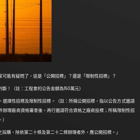
可能有疑問了，這是「公開招標」？還是「限制性招標」？
！（註：工程會的公告金額為150萬元）
、選擇性招標及限制性招標。（註：所稱公開招標，指以公告方式邀請
件辦理廠商資格審查後，再行邀請符合資格之廠商投標；所稱限制性招
。）
之採購，除依第二十條及第二十二條辦理者外，應公開招標。」