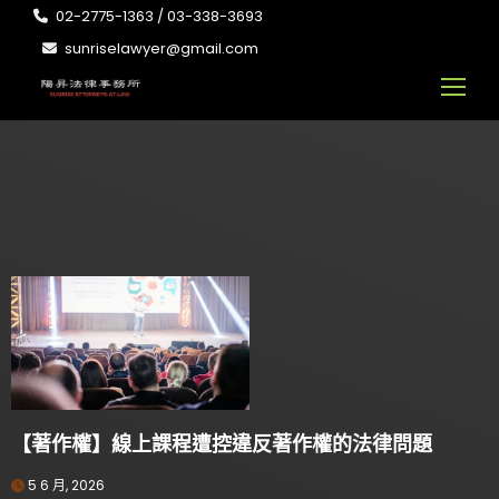
02-2775-1363 / 03-338-3693
sunriselawyer@gmail.com
【著作權】線上課程遭控違反著作權的法律問題
5 6 月, 2026