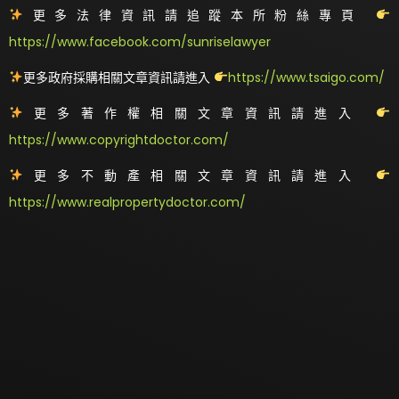
更多法律資訊請追蹤本所粉絲專頁
https://www.facebook.com/sunriselawyer
更多政府採購相關文章資訊請進入
https://www.tsaigo.com/
更多著作權相關文章資訊請進入
https://www.copyrightdoctor.com/
更多不動產相關文章資訊請進入
https://www.realpropertydoctor.com/